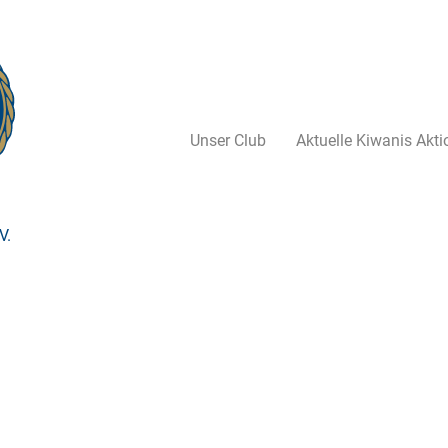
Unser Club
Aktuelle Kiwanis Akt
V.