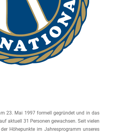
am 23. Mai 1997 formell gegründet und in das
 auf aktuell 31 Personen gewachsen. Seit vielen
s der Höhepunkte im Jahresprogramm unseres