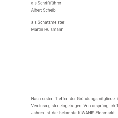
als Schriftführer
Albert Scheib
als Schatzmeister
Martin Hülsmann
Nach ersten Treffen der Gründungsmitglieder
Vereinsregister eingetragen. Von ursprünglich 
Jahren ist der bekannte KIWANIS-Flohmarkt