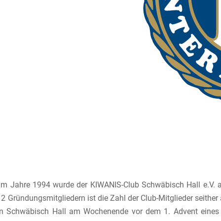
 im Jahre 1994 wurde der KIWANIS-Club Schwäbisch Hall e.V. 
12 Gründungsmitgliedern ist die Zahl der Club-Mitglieder seither
 in Schwäbisch Hall am Wochenende vor dem 1. Advent eine