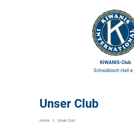
KIWANIS-Club
Schwäbisch Hall e.
Unser Club
Home
//
Unser Club