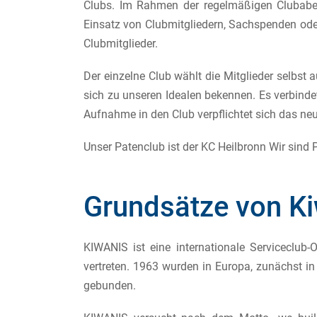
Clubs. Im Rahmen der regelmäßigen Clubabend
Einsatz von Clubmitgliedern, Sachspenden oder
Clubmitglieder.
Der einzelne Club wählt die Mitglieder selbst
sich zu unseren Idealen bekennen. Es verbindet
Aufnahme in den Club verpflichtet sich das ne
Unser Patenclub ist der KC Heilbronn Wir sind
Grundsätze von K
KIWANIS ist eine internationale Serviceclub
vertreten. 1963 wurden in Europa, zunächst in 
gebunden.