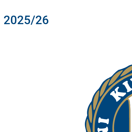
d 2025/26